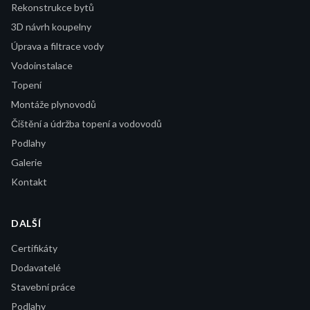
Rekonstrukce bytů
3D návrh koupelny
Úprava a filtrace vody
Vodoinstalace
Topení
Montáže plynovodů
Čištění a údržba topení a vodovodů
Podlahy
Galerie
Kontakt
DALŠÍ
Certifikáty
Dodavatelé
Stavební práce
Podlahy